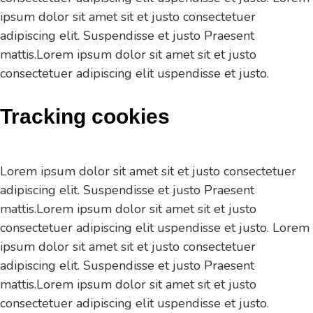
ipsum dolor sit amet sit et justo consectetuer
adipiscing elit. Suspendisse et justo Praesent
mattis.Lorem ipsum dolor sit amet sit et justo
consectetuer adipiscing elit uspendisse et justo.
Tracking cookies
Lorem ipsum dolor sit amet sit et justo consectetuer
adipiscing elit. Suspendisse et justo Praesent
mattis.Lorem ipsum dolor sit amet sit et justo
consectetuer adipiscing elit uspendisse et justo. Lorem
ipsum dolor sit amet sit et justo consectetuer
adipiscing elit. Suspendisse et justo Praesent
mattis.Lorem ipsum dolor sit amet sit et justo
consectetuer adipiscing elit uspendisse et justo.