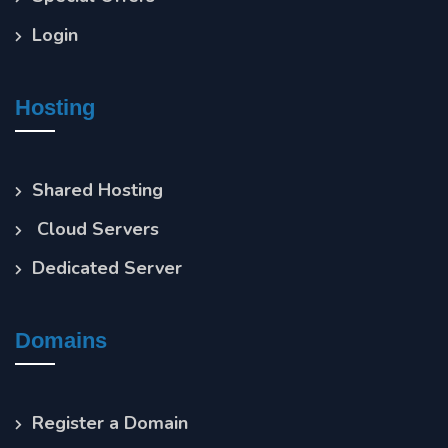
Login
Hosting
Shared Hosting
Cloud Servers
Dedicated Server
Domains
Register a Domain