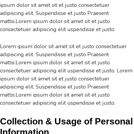
ipsum dolor sit amet sit et justo consectetuer
adipiscing elit. Suspendisse et justo Praesent
mattis.Lorem ipsum dolor sit amet sit et justo
consectetuer adipiscing elit uspendisse et justo.
Lorem ipsum dolor sit amet sit et justo consectetuer
adipiscing elit. Suspendisse et justo Praesent
mattis.Lorem ipsum dolor sit amet sit et justo
consectetuer adipiscing elit uspendisse et justo. Lorem
ipsum dolor sit amet sit et justo consectetuer
adipiscing elit. Suspendisse et justo Praesent
mattis.Lorem ipsum dolor sit amet sit et justo
consectetuer adipiscing elit uspendisse et justo.
Collection & Usage of Personal
Information