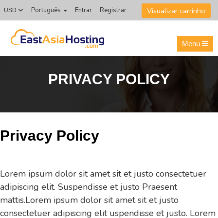
Visualizar carrinho
Português
Entrar
Registrar
USD
Menu
PRIVACY POLICY
Privacy Policy
Lorem ipsum dolor sit amet sit et justo consectetuer
adipiscing elit. Suspendisse et justo Praesent
mattis.Lorem ipsum dolor sit amet sit et justo
consectetuer adipiscing elit uspendisse et justo. Lorem