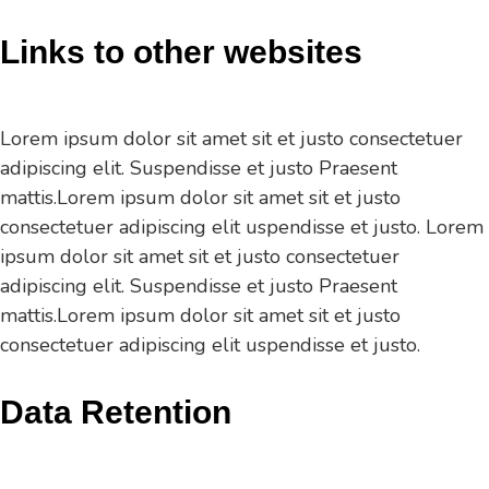
Links to other websites
Lorem ipsum dolor sit amet sit et justo consectetuer
adipiscing elit. Suspendisse et justo Praesent
mattis.Lorem ipsum dolor sit amet sit et justo
consectetuer adipiscing elit uspendisse et justo. Lorem
ipsum dolor sit amet sit et justo consectetuer
adipiscing elit. Suspendisse et justo Praesent
mattis.Lorem ipsum dolor sit amet sit et justo
consectetuer adipiscing elit uspendisse et justo.
Data Retention