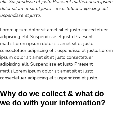
elit. Suspendisse et justo Praesent mattis.Lorem ipsum
dolor sit amet sit et justo consectetuer adipiscing elit
uspendisse et justo.
Lorem ipsum dolor sit amet sit et justo consectetuer
adipiscing elit. Suspendisse et justo Praesent
mattis.Lorem ipsum dolor sit amet sit et justo
consectetuer adipiscing elit uspendisse et justo. Lorem
ipsum dolor sit amet sit et justo consectetuer
adipiscing elit. Suspendisse et justo Praesent
mattis.Lorem ipsum dolor sit amet sit et justo
consectetuer adipiscing elit uspendisse et justo.
Why do we collect & what do
we do with your information?