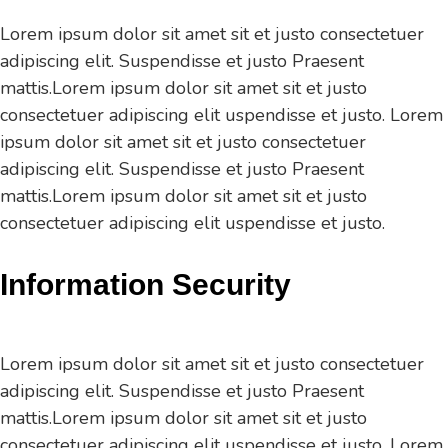
Lorem ipsum dolor sit amet sit et justo consectetuer
adipiscing elit. Suspendisse et justo Praesent
mattis.Lorem ipsum dolor sit amet sit et justo
consectetuer adipiscing elit uspendisse et justo. Lorem
ipsum dolor sit amet sit et justo consectetuer
adipiscing elit. Suspendisse et justo Praesent
mattis.Lorem ipsum dolor sit amet sit et justo
consectetuer adipiscing elit uspendisse et justo.
Information Security
Lorem ipsum dolor sit amet sit et justo consectetuer
adipiscing elit. Suspendisse et justo Praesent
mattis.Lorem ipsum dolor sit amet sit et justo
consectetuer adipiscing elit uspendisse et justo. Lorem