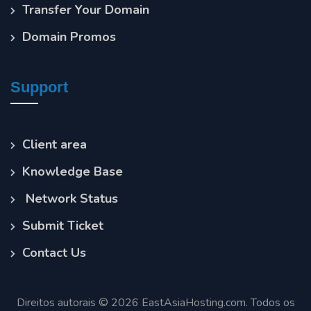
Transfer Your Domain
Domain Promos
Support
Client area
Knowledge Base
Network Status
Submit Ticket
Contact Us
Direitos autorais © 2026 EastAsiaHosting.com. Todos os