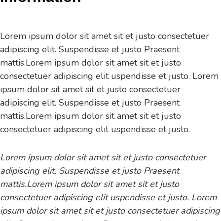
Lorem ipsum dolor sit amet sit et justo consectetuer
adipiscing elit. Suspendisse et justo Praesent
mattis.Lorem ipsum dolor sit amet sit et justo
consectetuer adipiscing elit uspendisse et justo. Lorem
ipsum dolor sit amet sit et justo consectetuer
adipiscing elit. Suspendisse et justo Praesent
mattis.Lorem ipsum dolor sit amet sit et justo
consectetuer adipiscing elit uspendisse et justo.
Lorem ipsum dolor sit amet sit et justo consectetuer
adipiscing elit. Suspendisse et justo Praesent
mattis.Lorem ipsum dolor sit amet sit et justo
consectetuer adipiscing elit uspendisse et justo. Lorem
ipsum dolor sit amet sit et justo consectetuer adipiscing